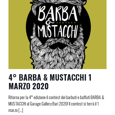
4° BARBA & MUSTACCHI 1
MARZO 2020
Ritorna per la 4° edizione il contest dei barbuti e baffuti BARBA &
MUSTACCHI al Garage Gallery Bari 2020! Il contest si terrà il 1
marzo
[…]