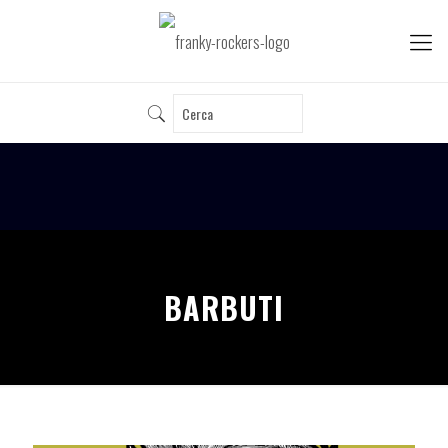
BARBUTI